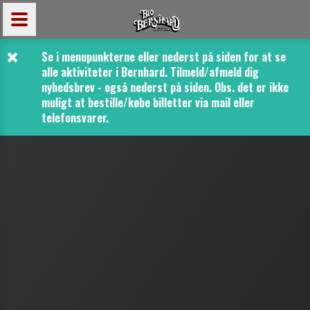
Se i menupunkterne eller nederst på siden for at se
alle aktiviteter i Bernhard. Tilmeld/afmeld dig
nyhedsbrev - også nederst på siden.
Obs. det er ikke
muligt at bestille/købe billetter via mail eller
telefonsvarer.