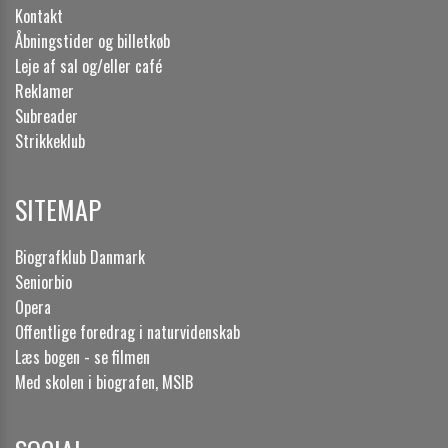
Kontakt
Åbningstider og billetkøb
Leje af sal og/eller café
Reklamer
Subreader
Strikkeklub
SITEMAP
Biografklub Danmark
Seniorbio
Opera
Offentlige foredrag i naturvidenskab
Læs bogen - se filmen
Med skolen i biografen, MSIB